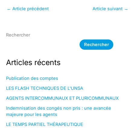
←
Article précédent
Article suivant
→
Rechercher
Rechercher
Articles récents
Publication des comptes
LES FLASH TECHNIQUES DE L’UNSA
AGENTS INTERCOMMUNAUX ET PLURICOMMUNAUX
Indemnisation des congés non pris : une avancée
majeure pour les agents
LE TEMPS PARTIEL THÉRAPEUTIQUE