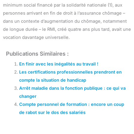
minimum social financé par la solidarité nationale (1), aux
personnes arrivant en fin de droit à l’assurance chômage –
dans un contexte d’augmentation du chômage, notamment
de longue durée – le RMI, créé quatre ans plus tard, avait une
vocation davantage universelle.
Publications Similaires :
En finir avec les inégalités au travail !
Les certifications professionnelles prendront en
compte la situation de handicap
Arrêt maladie dans la fonction publique : ce qui va
changer
Compte personnel de formation : encore un coup
de rabot sur le dos des salariés