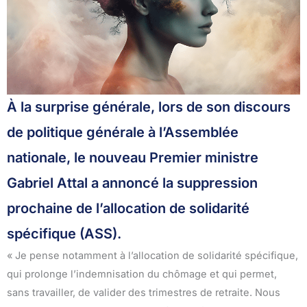
À la surprise générale, lors de son discours
de politique générale à l’Assemblée
nationale, le nouveau Premier ministre
Gabriel Attal a annoncé la suppression
prochaine de l’allocation de solidarité
spécifique (ASS).
« Je pense notamment à l’allocation de solidarité spécifique,
qui prolonge l’indemnisation du chômage et qui permet,
sans travailler, de valider des trimestres de retraite. Nous