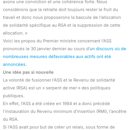
avons une conviction et une cohérence forte. Nous
considérons que la retraite doit toujours rester le fruit du
travail et donc nous proposerons la bascule de l’allocation
de solidarité spécifique au RSA et la suppression de cette
allocation. »
Voici les propos du Premier ministre concernant l’ASS
prononcés le 30 janvier dernier au cours d’
un discours où de
nombreuses mesures défavorables aux actifs ont été
annoncées
.
Une idée pas si nouvelle
La volonté de fusionner l’ASS et le Revenu de solidarité
active (RSA) est un « serpent de mer » des politiques
publiques.
En effet, l’ASS a été créée en 1984 et a donc précédé
l’instauration du Revenu minimum d’insertion (RMI), l’ancêtre
du RSA.
Si l’ASS avait pour but de créer un relais, sous forme de