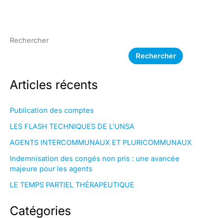
Rechercher
Rechercher
Articles récents
Publication des comptes
LES FLASH TECHNIQUES DE L’UNSA
AGENTS INTERCOMMUNAUX ET PLURICOMMUNAUX
Indemnisation des congés non pris : une avancée
majeure pour les agents
LE TEMPS PARTIEL THÉRAPEUTIQUE
Catégories