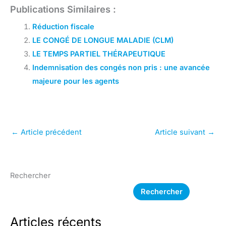
Publications Similaires :
Réduction fiscale
LE CONGÉ DE LONGUE MALADIE (CLM)
LE TEMPS PARTIEL THÉRAPEUTIQUE
Indemnisation des congés non pris : une avancée
majeure pour les agents
←
Article précédent
Article suivant
→
Rechercher
Rechercher
Articles récents