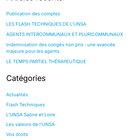
Publication des comptes
LES FLASH TECHNIQUES DE L’UNSA
AGENTS INTERCOMMUNAUX ET PLURICOMMUNAUX
Indemnisation des congés non pris : une avancée
majeure pour les agents
LE TEMPS PARTIEL THÉRAPEUTIQUE
Catégories
Actualités
Flash Techniques
L'UNSA Saône et Loire
Les valeurs de l'UNSA
Vos droits