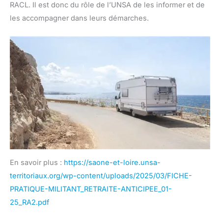
RACL. Il est donc du rôle de l’UNSA de les informer et de
les accompagner dans leurs démarches.
En savoir plus :
https://saone-et-loire.unsa-
territoriaux.org/wp-content/uploads/2025/03/FICHE-
PRATIQUE-MILITANT_RETRAITE-ANTICIPEE_01-
25_RA2.pdf